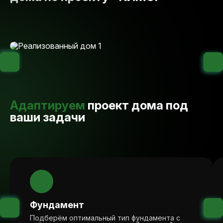
Адаптируем
проект дома под
ваши задачи
Фундамент
Подберём оптимальный тип фундамента с