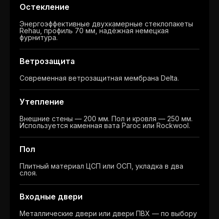
Остекление
Энергоэффективные двухкамерные стеклопакеты
Rehau, профиль 70 мм, надёжная немецкая
фурнитура.
Ветрозащита
Современная ветрозащитная мембрана Delta.
Утепление
Внешние стены — 200 мм. Пол и кровля — 250 мм.
Используется каменная вата Paroc или Rockwool.
Пол
Плитный материал ЦСП или ОСП, укладка в два
слоя.
Входные двери
Металлические двери или двери ПВХ — по выбору