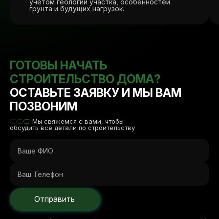
учётом геологии участка, особенностей
грунта и будущих нагрузок.
ГОТОВЫ НАЧАТЬ
СТРОИТЕЛЬСТВО ДОМА?
ОСТАВЬТЕ ЗАЯВКУ И МЫ ВАМ
ПОЗВОНИМ
Мы свяжемся с вами, чтобы
обсудить все детали по строительству
Отправить