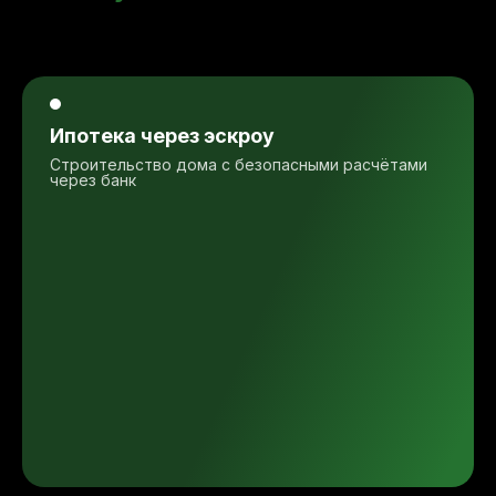
Ипотека через эскроу
Строительство дома с безопасными расчётами
через банк