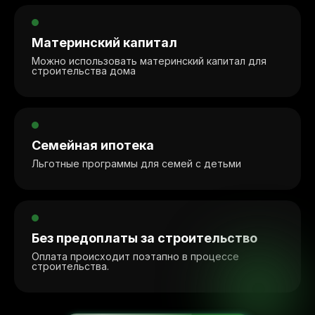
Материнский капитал
Можно использовать материнский капитал для
строительства дома
Семейная ипотека
Льготные программы для семей с детьми
Без предоплаты за строительство
Оплата происходит поэтапно в процессе
строительства.