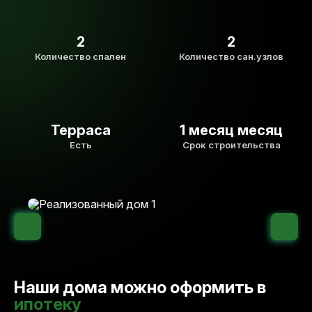
2
2
Количество спален
Количество сан.узлов
Терраса
1 месяц месяц
Есть
Срок строительства
Наши дома можно оформить в
ипотеку