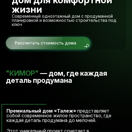
жизни
Современный одноэтажный дом с продуманной
планировкой и возможностью строительства под
ключ
Рассчитать стоимость дома
"КИМОР"
— дом, где каждая
деталь продумана
Премиальный дом «Талеж»
представляет
собой современное жилое пространство, где
каждая деталь продумана до мелочей.
Этот уникальный проект сочетает в