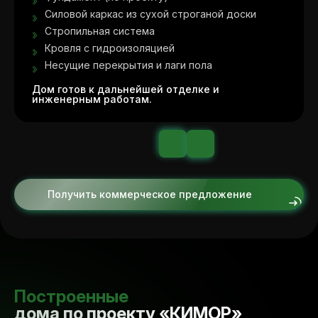
Силовой каркас из сухой строганой доски
Стропильная система
Кровля с гидроизоляцией
Несущие перекрытия и лаги пола
Дом готов к дальнейшей отделке и
инженерным работам.
Получить коммерческое предложение
Построенные
дома по проекту «КИМОР»