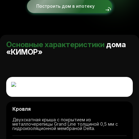
Построить дом в ипотеку
Основные характеристики
дома
«КИМОР»
Кровля
Двухскатная крыша с покрытием из
металлочерепицы Grand Line толщиной 0,5 мм с
гидроизоляционной мембраной Delta.