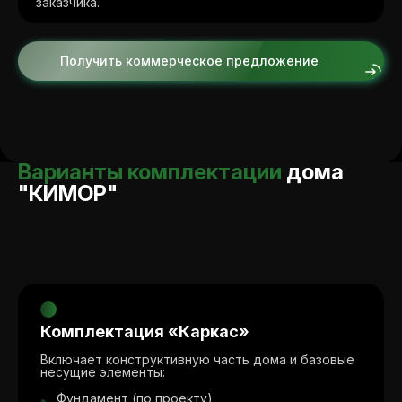
заказчика.
Получить коммерческое предложение
Варианты комплектации
дома
"КИМОР"
Комплектация
«Каркас»
Включает конструктивную часть дома и базовые
несущие элементы:
Фундамент (по проекту)