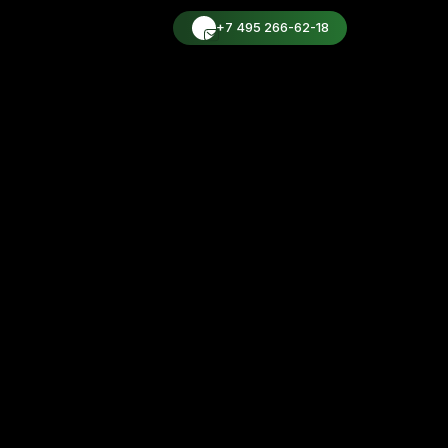
+7 495 266-62-18