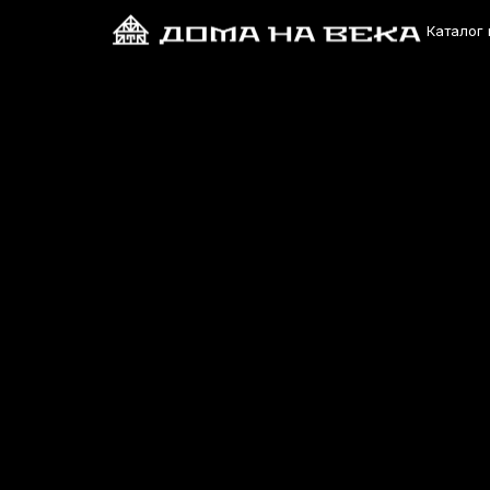
Каталог