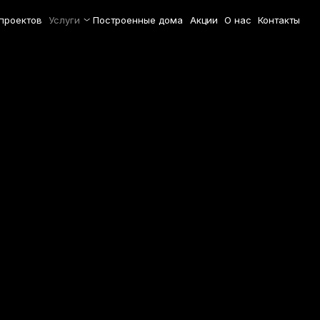
 проектов
Услуги
Построенные дома
Акции
О нас
Контакты